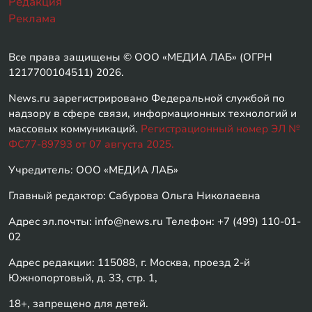
Редакция
Реклама
Все права защищены © ООО «МЕДИА ЛАБ» (ОГРН
1217700104511) 2026.
News.ru зарегистрировано Федеральной службой по
надзору в сфере связи, информационных технологий и
массовых коммуникаций.
Регистрационный номер ЭЛ №
ФС77-89793 от 07 августа 2025.
Учредитель: ООО «МЕДИА ЛАБ»
Главный редактор: Сабурова Ольга Николаевна
Адрес эл.почты: info@news.ru Телефон: +7 (499) 110-01-
02
Адрес редакции: 115088, г. Москва, проезд 2-й
Южнопортовый, д. 33, стр. 1,
18+, запрещено для детей.