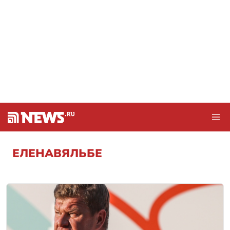
ЕЛЕНАВЯЛЬБЕ