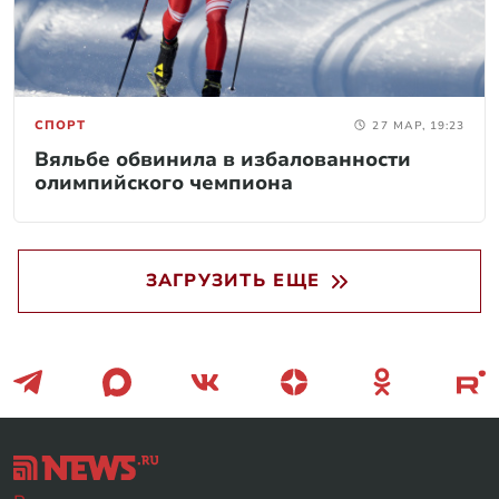
СПОРТ
27 МАР, 19:23
Вяльбе обвинила в избалованности
олимпийского чемпиона
ЗАГРУЗИТЬ ЕЩЕ