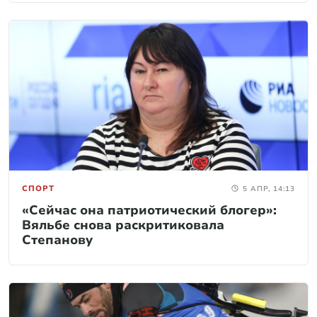
СПОРТ
5 АПР, 14:13
«Сейчас она патриотический блогер»:
Вяльбе снова раскритиковала
Степанову