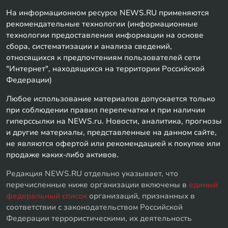
На информационном ресурсе NEWS.RU применяются
рекомендательные технологии (информационные
технологии предоставления информации на основе
сбора, систематизации и анализа сведений,
относящихся к предпочтениям пользователей сети
"Интернет", находящихся на территории Российской
Федерации)
Любое использование материалов допускается только
при соблюдении правил перепечатки и при наличии
гиперссылки на NEWS.ru. Новости, аналитика, прогнозы
и другие материалы, представленные на данном сайте,
не являются офертой или рекомендацией к покупке или
продаже каких-либо активов.
Редакция NEWS.RU отдельно указывает, что
перечисленные ниже организации включены в
единый
федеральный список
организаций, признанных в
соответствии с законодательством Российской
Федерации террористическими, их деятельность