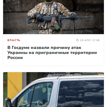
ВЛАСТЬ
29 АПР, 17:38
В Госдуме назвали причину атак
Украины на приграничные территории
России