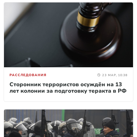
РАССЛЕДОВАНИЯ
23 МАР, 10:38
Сторонник террористов осуждён на 13
лет колонии за подготовку теракта в РФ