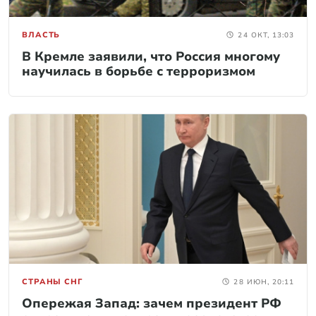
ВЛАСТЬ
24 ОКТ, 13:03
В Кремле заявили, что Россия многому
научилась в борьбе с терроризмом
СТРАНЫ СНГ
28 ИЮН, 20:11
Опережая Запад: зачем президент РФ