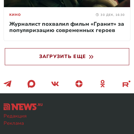
КИНО
30 ДЕК, 16:30
Журналист похвалил фильм «Гранит» за
популяризацию современных героев
ЗАГРУЗИТЬ ЕЩЕ
Редакция
Реклама