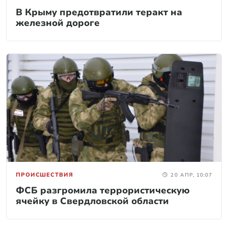
В Крыму предотвратили теракт на
железной дороге
ПРОИСШЕСТВИЯ
20 АПР, 10:07
ФСБ разгромила террористическую
ячейку в Свердловской области