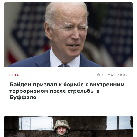
США
15 МАЯ, 10:07
Байден призвал к борьбе с внутренним
терроризмом после стрельбы в
Буффало