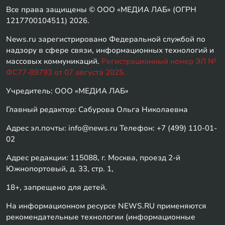
Все права защищены © ООО «МЕДИА ЛАБ» (ОГРН
1217700104511) 2026.
News.ru зарегистрировано Федеральной службой по
надзору в сфере связи, информационных технологий и
массовых коммуникаций.
Регистрационный номер ЭЛ №
ФС77-89793 от 07 августа 2025.
Учредитель: ООО «МЕДИА ЛАБ»
Главный редактор: Сабурова Ольга Николаевна
Адрес эл.почты: info@news.ru Телефон: +7 (499) 110-01-
02
Адрес редакции: 115088, г. Москва, проезд 2-й
Южнопортовый, д. 33, стр. 1,
18+, запрещено для детей.
На информационном ресурсе NEWS.RU применяются
рекомендательные технологии (информационные