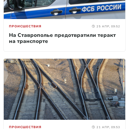
ПРОИСШЕСТВИЯ
25 АПР, 09:52
На Ставрополье предотвратили теракт
на транспорте
ПРОИСШЕСТВИЯ
21 АПР, 09:53