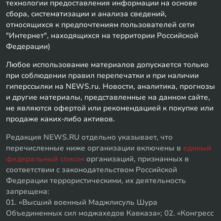
технологии предоставления информации на основе
сбора, систематизации и анализа сведений,
относящихся к предпочтениям пользователей сети
"Интернет", находящихся на территории Российской
Федерации)
Любое использование материалов допускается только
при соблюдении правил перепечатки и при наличии
гиперссылки на NEWS.ru. Новости, аналитика, прогнозы
и другие материалы, представленные на данном сайте,
не являются офертой или рекомендацией к покупке или
продаже каких-либо активов.
Редакция NEWS.RU отдельно указывает, что
перечисленные ниже организации включены в
единый
федеральный список
организаций, признанных в
соответствии с законодательством Российской
Федерации террористическими, их деятельность
запрещена:
01. «Высший военный Маджлисуль Шура
Объединенных сил моджахедов Кавказа»; 02. «Конгресс