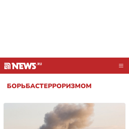
БОРЬБАСТЕРРОРИЗМОМ