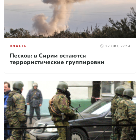
ВЛАСТЬ
27 ОКТ, 22:14
Песков: в Сирии остаются
террористические группировки