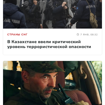
СТРАНЫ СНГ
7 ЯНВ, 08:32
В Казахстане ввели критический
уровень террористической опасности