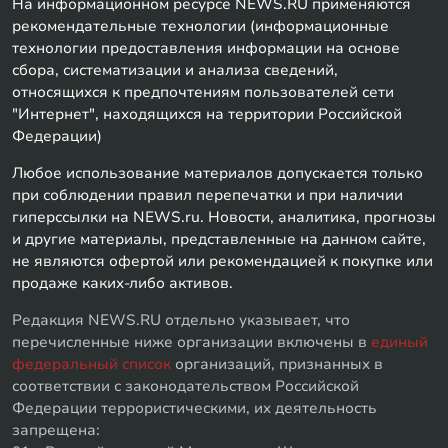
На информационном ресурсе NEWS.RU применяются
рекомендательные технологии (информационные
технологии предоставления информации на основе
сбора, систематизации и анализа сведений,
относящихся к предпочтениям пользователей сети
"Интернет", находящихся на территории Российской
Федерации)
Любое использование материалов допускается только
при соблюдении правил перепечатки и при наличии
гиперссылки на NEWS.ru. Новости, аналитика, прогнозы
и другие материалы, представленные на данном сайте,
не являются офертой или рекомендацией к покупке или
продаже каких-либо активов.
Редакция NEWS.RU отдельно указывает, что
перечисленные ниже организации включены в
единый
федеральный список
организаций, признанных в
соответствии с законодательством Российской
Федерации террористическими, их деятельность
запрещена: