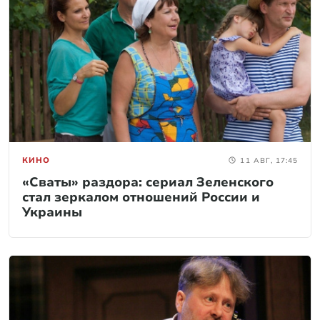
КИНО
11 АВГ, 17:45
«Сваты» раздора: сериал Зеленского
стал зеркалом отношений России и
Украины