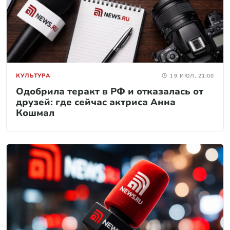
КУЛЬТУРА
19 ИЮЛ, 21:00
Одобрила теракт в РФ и отказалась от
друзей: где сейчас актриса Анна
Кошмал