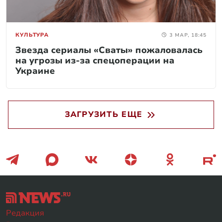
КУЛЬТУРА
3 МАР, 18:45
Звезда сериалы «Сваты» пожаловалась
на угрозы из-за спецоперации на
Украине
ЗАГРУЗИТЬ ЕЩЕ
Редакция