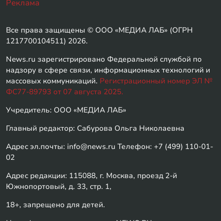
Реклама
Все права защищены © ООО «МЕДИА ЛАБ» (ОГРН
1217700104511) 2026.
News.ru зарегистрировано Федеральной службой по
надзору в сфере связи, информационных технологий и
массовых коммуникаций.
Регистрационный номер ЭЛ №
ФС77-89793 от 07 августа 2025.
Учредитель: ООО «МЕДИА ЛАБ»
Главный редактор: Сабурова Ольга Николаевна
Адрес эл.почты: info@news.ru Телефон: +7 (499) 110-01-
02
Адрес редакции: 115088, г. Москва, проезд 2-й
Южнопортовый, д. 33, стр. 1,
18+, запрещено для детей.