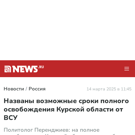
Новости
Россия
14 марта 2025 в 11:45
Названы возможные сроки полного
освобождения Курской области от
ВСУ
Политолог Перенджиев: на полное