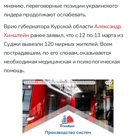
мнению, переговорные позиции украинского
лидера продолжают ослабевать.
Врио губернатора Курской области
Александр
Хинштейн
ранее заявил, что с 12 по 13 марта из
Суджи вывезли 120 мирных жителей. Всем
пострадавшим, по его словам, оказывается
необходимая медицинская и психологическая
помощь.
РЕКЛАМА • ООО «СТАЛЬКРЕП» ИНН 7724892340