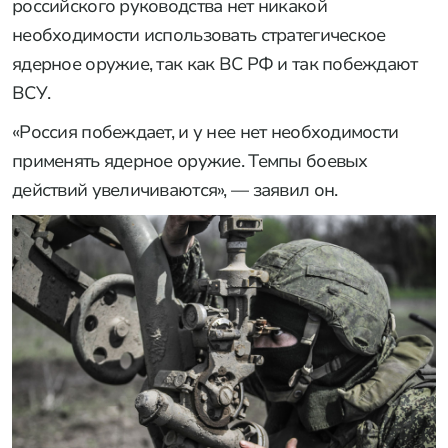
российского руководства нет никакой
необходимости использовать стратегическое
ядерное оружие, так как ВС РФ и так побеждают
ВСУ.
«Россия побеждает, и у нее нет необходимости
применять ядерное оружие. Темпы боевых
действий увеличиваются», — заявил он.