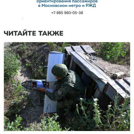
ЧИТАЙТЕ ТАКЖЕ