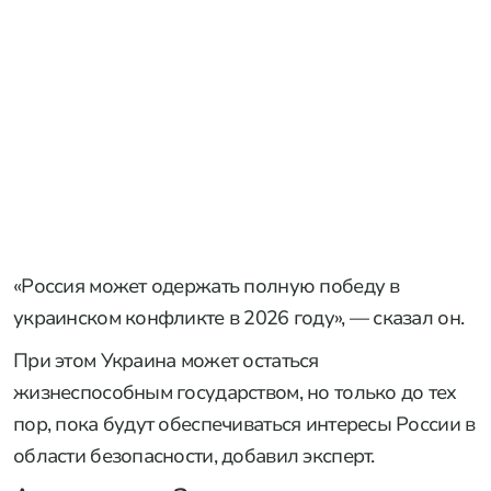
«Россия может одержать полную победу в
украинском конфликте в 2026 году», — сказал он.
При этом Украина может остаться
жизнеспособным государством, но только до тех
пор, пока будут обеспечиваться интересы России в
области безопасности, добавил эксперт.