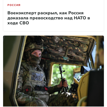
РОССИЯ
Военэксперт раскрыл, как Россия
доказала превосходство над НАТО в
ходе СВО