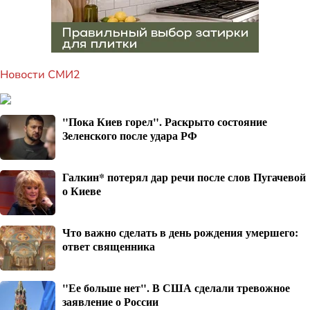
Новости СМИ2
"Пока Киев горел". Раскрыто состояние
Зеленского после удара РФ
Галкин* потерял дар речи после слов Пугачевой
о Киеве
Что важно сделать в день рождения умершего:
ответ священника
"Ее больше нет". В США сделали тревожное
заявление о России