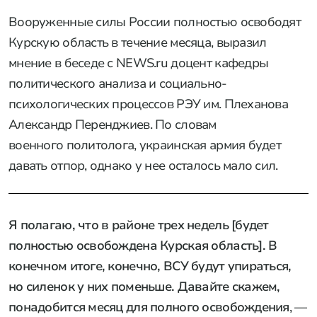
Вооруженные силы России полностью освободят
Курскую область в течение месяца, выразил
мнение в беседе с NEWS.ru доцент кафедры
политического анализа и социально-
психологических процессов РЭУ им. Плеханова
Александр Перенджиев. По словам
военного политолога, украинская армия будет
давать отпор, однако у нее осталось мало сил.
Я полагаю, что в районе трех недель [будет
полностью освобождена Курская область]. В
конечном итоге, конечно, ВСУ будут упираться,
но силенок у них поменьше. Давайте скажем,
понадобится месяц для полного освобождения
, —