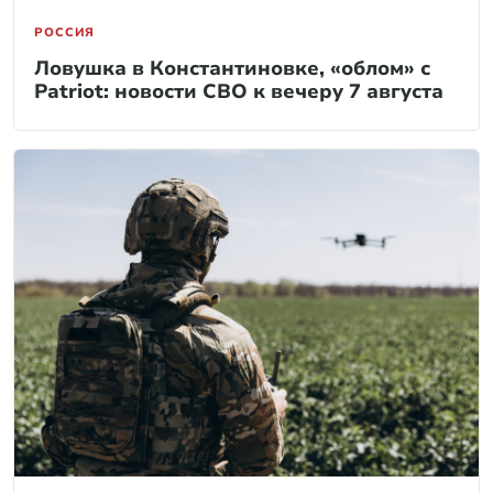
РОССИЯ
Ловушка в Константиновке, «облом» с
Patriot: новости СВО к вечеру 7 августа