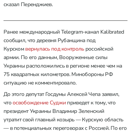
сказал Перенджиев.
Ранее международный Telegram-канал Kalibrated
сообщил, что деревня Рубанщина под
Курском
вернулась под контроль
российской
армии. По его данным, Вооруженные силы
Украины расположились в регионе менее чем на
75 квадратных километров. Минобороны РФ
ситуацию не комментировало.
До этого депутат Госдумы Алексей Чепа заявил,
что
освобождение Суджи
приведет к тому, что
президент Украины Владимир Зеленский
утратит свой главный козырь — Курскую область
— в потенциальных переговорах с Россией. По его