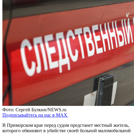
Фото: Сергей Булкин/NEWS.ru
Подписывайтесь на нас в MAX
В Приморском крае перед судом предстанет местный житель,
которого обвиняют в убийстве своей больной маломобильной