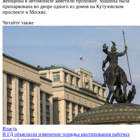
женщины в автомобиле заметили прохожие. Машина была
припаркована во дворе одного из домов на Кутузовском
проспекте в Москве.
Читайте также
Власть
В ГД объяснили изменение порядка квотирования рабочих
мест с 1 сентября