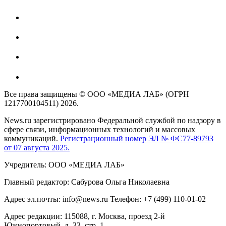
Все права защищены © ООО «МЕДИА ЛАБ» (ОГРН
1217700104511) 2026.
News.ru зарегистрировано Федеральной службой по надзору в
сфере связи, информационных технологий и массовых
коммуникаций.
Регистрационный номер ЭЛ № ФС77-89793
от 07 августа 2025.
Учредитель: ООО «МЕДИА ЛАБ»
Главный редактор: Сабурова Ольга Николаевна
Адрес эл.почты: info@news.ru Телефон: +7 (499) 110-01-02
Адрес редакции: 115088, г. Москва, проезд 2-й
Южнопортовый, д. 33, стр. 1,