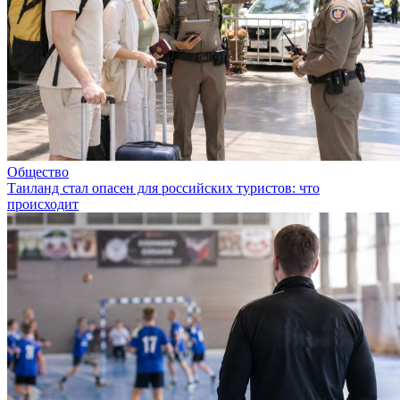
Общество
Таиланд стал опасен для российских туристов: что
происходит