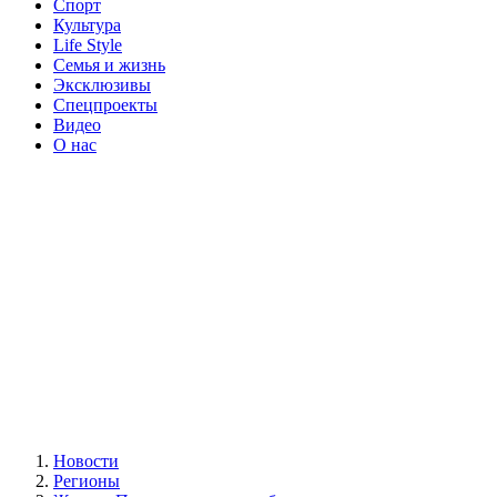
Спорт
Культура
Life Style
Семья и жизнь
Эксклюзивы
Спецпроекты
Видео
О нас
Новости
Регионы