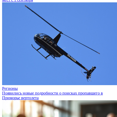
Регионы
Появились новые подробности о поисках пропавшего в
Приморье вертолета