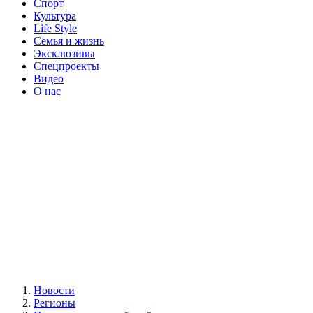
Спорт
Культура
Life Style
Семья и жизнь
Эксклюзивы
Спецпроекты
Видео
О нас
Новости
Регионы