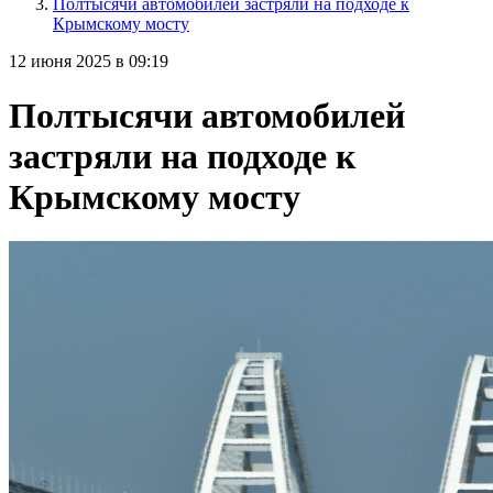
Полтысячи автомобилей застряли на подходе к
Крымскому мосту
12 июня 2025 в 09:19
Полтысячи автомобилей
застряли на подходе к
Крымскому мосту