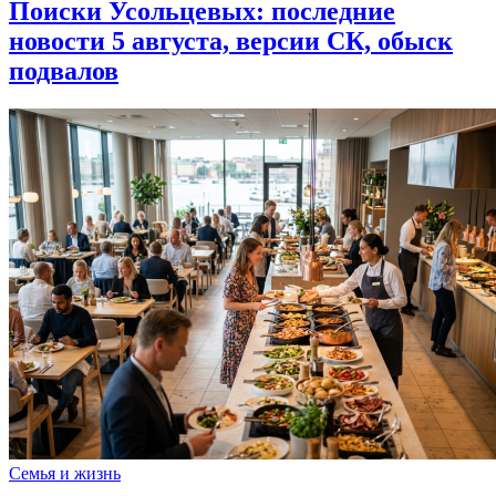
Поиски Усольцевых: последние
новости 5 августа, версии СК, обыск
подвалов
Семья и жизнь