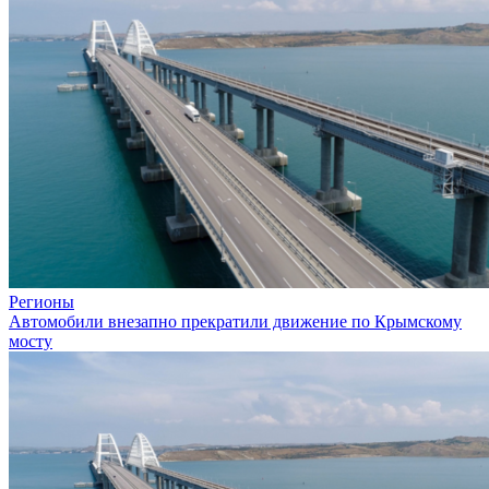
Регионы
Автомобили внезапно прекратили движение по Крымскому
мосту