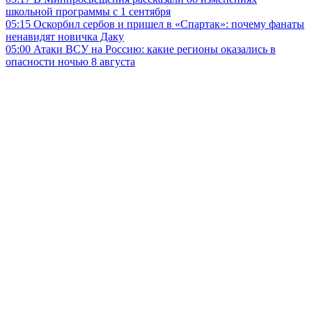
школьной программы с 1 сентября
05:15
Оскорбил сербов и пришел в «Спартак»: почему фанаты
ненавидят новичка Даку
05:00
Атаки ВСУ на Россию: какие регионы оказались в
опасности ночью 8 августа