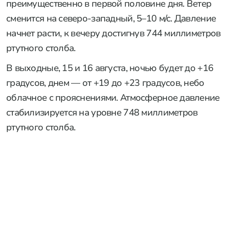
преимущественно в первой половине дня. Ветер
сменится на северо-западный, 5–10 м/с. Давление
начнет расти, к вечеру достигнув 744 миллиметров
ртутного столба.
В выходные, 15 и 16 августа, ночью будет до +16
градусов, днем — от +19 до +23 градусов, небо
облачное с прояснениями. Атмосферное давление
стабилизируется на уровне 748 миллиметров
ртутного столба.