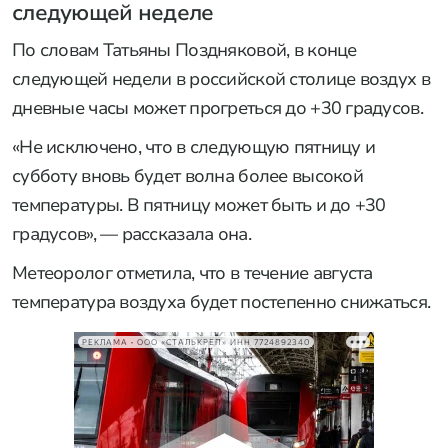
следующей неделе
По словам Татьяны Поздняковой, в конце
следующей недели в российской столице воздух в
дневные часы может прогреться до +30 градусов.
«Не исключено, что в следующую пятницу и
субботу вновь будет волна более высокой
температуры. В пятницу может быть и до +30
градусов», — рассказала она.
Метеоролог отметила, что в течение августа
температура воздуха будет постепенно снижаться.
РЕКЛАМА • ООО «СТАЛЬКРЕП» ИНН 7724892340