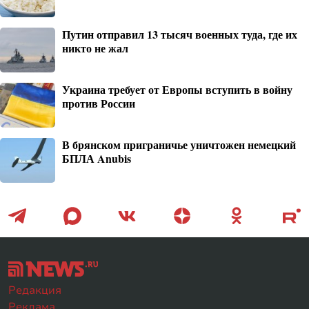
Путин отправил 13 тысяч военных туда, где их
никто не жал
Украина требует от Европы вступить в войну
против России
В брянском приграничье уничтожен немецкий
БПЛА Anubis
Редакция
Реклама