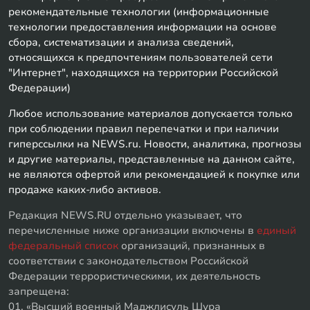
рекомендательные технологии (информационные
технологии предоставления информации на основе
сбора, систематизации и анализа сведений,
относящихся к предпочтениям пользователей сети
"Интернет", находящихся на территории Российской
Федерации)
Любое использование материалов допускается только
при соблюдении правил перепечатки и при наличии
гиперссылки на NEWS.ru. Новости, аналитика, прогнозы
и другие материалы, представленные на данном сайте,
не являются офертой или рекомендацией к покупке или
продаже каких-либо активов.
Редакция NEWS.RU отдельно указывает, что
перечисленные ниже организации включены в
единый
федеральный список
организаций, признанных в
соответствии с законодательством Российской
Федерации террористическими, их деятельность
запрещена:
01. «Высший военный Маджлисуль Шура