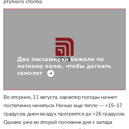
ртутного столба.
Две пассажирки бежали по
летному полю, чтобы догнать
самолет
Во вторник, 11 августа, характер погоды начнет
постепенно меняться. Ночью еще тепло — +15–17
градусов, днем воздух прогреется до +26 градусов.
Однако уже во второй половине дня с запада