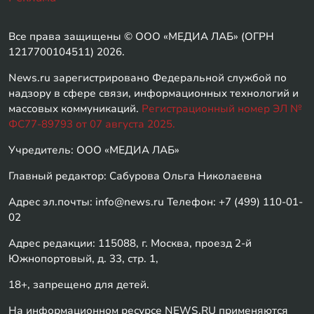
Все права защищены © ООО «МЕДИА ЛАБ» (ОГРН
1217700104511) 2026.
News.ru зарегистрировано Федеральной службой по
надзору в сфере связи, информационных технологий и
массовых коммуникаций.
Регистрационный номер ЭЛ №
ФС77-89793 от 07 августа 2025.
Учредитель: ООО «МЕДИА ЛАБ»
Главный редактор: Сабурова Ольга Николаевна
Адрес эл.почты: info@news.ru Телефон: +7 (499) 110-01-
02
Адрес редакции: 115088, г. Москва, проезд 2-й
Южнопортовый, д. 33, стр. 1,
18+, запрещено для детей.
На информационном ресурсе NEWS.RU применяются