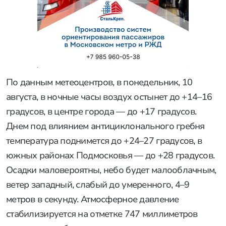
По данным метеоцентров, в понедельник, 10
августа, в ночные часы воздух остынет до +14–16
градусов, в центре города — до +17 градусов.
Днем под влиянием антициклонального гребня
температура поднимется до +24–27 градусов, в
южных районах Подмосковья — до +28 градусов.
Осадки маловероятны, небо будет малооблачным,
ветер западный, слабый до умеренного, 4–9
метров в секунду. Атмосферное давление
стабилизируется на отметке 747 миллиметров