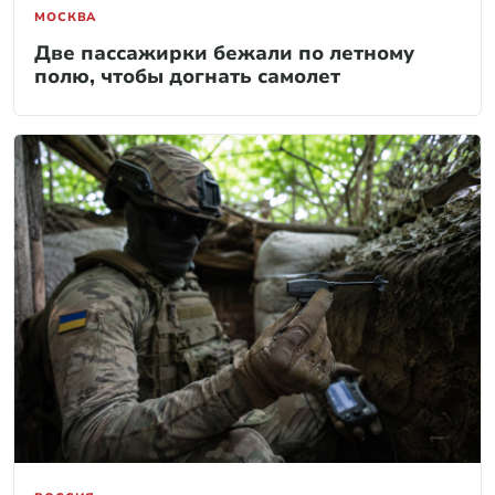
МОСКВА
Две пассажирки бежали по летному
полю, чтобы догнать самолет