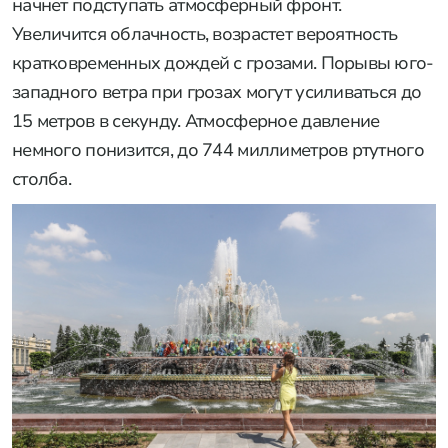
начнет подступать атмосферный фронт.
Увеличится облачность, возрастет вероятность
кратковременных дождей с грозами. Порывы юго-
западного ветра при грозах могут усиливаться до
15 метров в секунду. Атмосферное давление
немного понизится, до 744 миллиметров ртутного
столба.