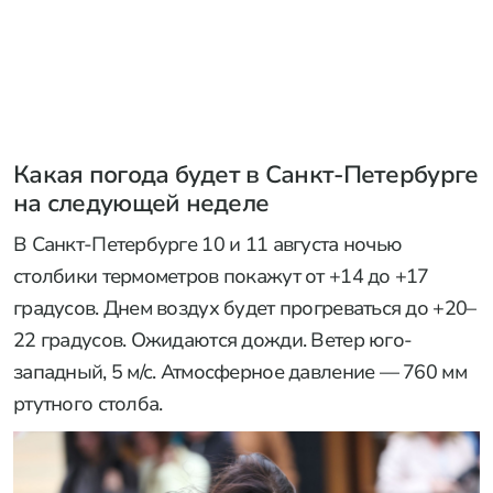
Какая погода будет в Санкт-Петербурге
на следующей неделе
В Санкт-Петербурге 10 и 11 августа ночью
столбики термометров покажут от +14 до +17
градусов. Днем воздух будет прогреваться до +20–
22 градусов. Ожидаются дожди. Ветер юго-
западный, 5 м/с. Атмосферное давление — 760 мм
ртутного столба.