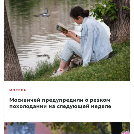
МОСКВА
Москвичей предупредили о резком
похолодании на следующей неделе