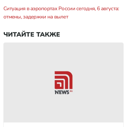
Ситуация в аэропортах России сегодня, 6 августа:
отмены, задержки на вылет
ЧИТАЙТЕ ТАКЖЕ