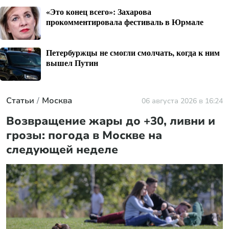
«Это конец всего»: Захарова
прокомментировала фестиваль в Юрмале
Петербуржцы не смогли смолчать, когда к ним
вышел Путин
Статьи
Москва
06 августа 2026 в 16:24
Возвращение жары до +30, ливни и
грозы: погода в Москве на
следующей неделе