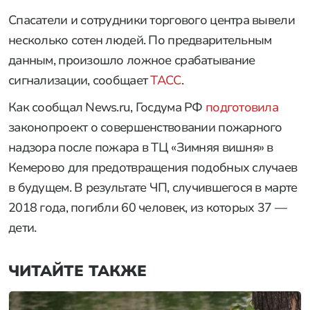
Спасатели и сотрудники торгового центра вывели
несколько сотен людей. По предварительным
данным, произошло ложное срабатывание
сигнализации, сообщает
ТАСС
.
Как сообщал News.ru, Госдума РФ
подготовила
законопроект о совершенствовании пожарного
надзора после пожара в ТЦ «Зимняя вишня» в
Кемерово для предотвращения подобных случаев
в будущем. В результате ЧП, случившегося в марте
2018 года, погибли 60 человек, из которых 37 —
дети.
ЧИТАЙТЕ ТАКЖЕ