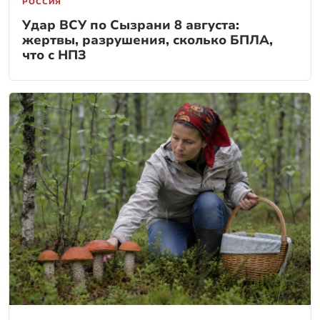
РОССИЯ
Удар ВСУ по Сызрани 8 августа:
жертвы, разрушения, сколько БПЛА,
что с НПЗ