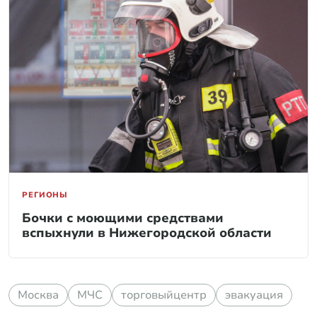
РЕГИОНЫ
Бочки с моющими средствами
вспыхнули в Нижегородской области
Москва
МЧС
торговыйцентр
эвакуация