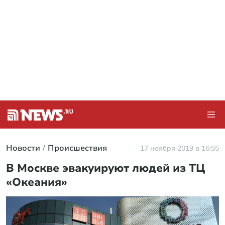
Новости
Происшествия
17 ноября 2019 в 16:55
В Москве эвакуируют людей из ТЦ
«Океания»