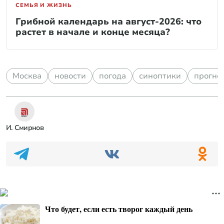
СЕМЬЯ И ЖИЗНЬ
Грибной календарь на август-2026: что
растет в начале и конце месяца?
Москва
новости
погода
синоптики
прогно
И. Смирнов
Что будет, если есть творог каждый день