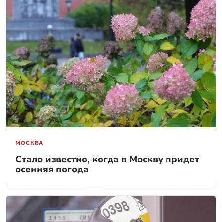
МОСКВА
Стало известно, когда в Москву придет
осенняя погода