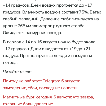
+14 градусов. Днем воздух прогреется до +17
градусов. Влажность воздуха составит 75%. Ветер
слабый, западный. Давление стабилизируется на
уровне 765 миллиметров ртутного столба.
Ожидается пасмурная погода.
В период с 14 по 16 августа ночью будет около
+17 градусов. Днем ожидается от +19 до +21
градуса. Прогнозируются дожди и пасмурная
погода.
Читайте также:
Почему не работает Telegram 6 августа:
замедление, сбои, последние новости
Магнитные бури сегодня, 6 августа: что завтра,
головные боли, давление