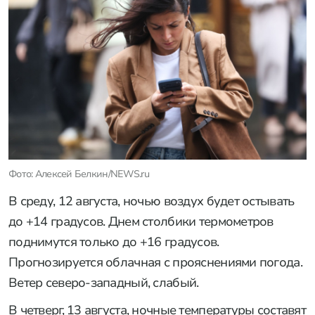
Фото: Алексей Белкин/NEWS.ru
В среду, 12 августа, ночью воздух будет остывать
до +14 градусов. Днем столбики термометров
поднимутся только до +16 градусов.
Прогнозируется облачная с прояснениями погода.
Ветер северо-западный, слабый.
В четверг, 13 августа, ночные температуры составят