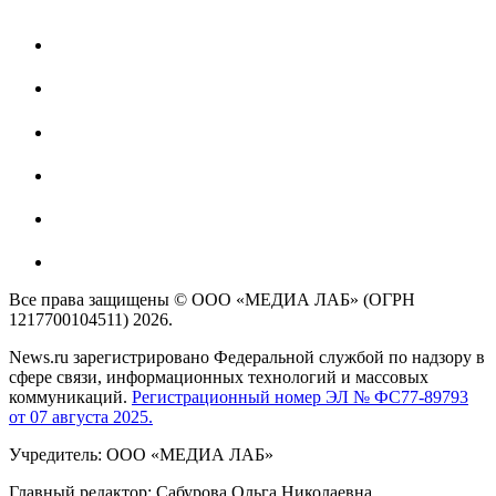
Все права защищены © ООО «МЕДИА ЛАБ» (ОГРН
1217700104511) 2026.
News.ru зарегистрировано Федеральной службой по надзору в
сфере связи, информационных технологий и массовых
коммуникаций.
Регистрационный номер ЭЛ № ФС77-89793
от 07 августа 2025.
Учредитель: ООО «МЕДИА ЛАБ»
Главный редактор: Сабурова Ольга Николаевна