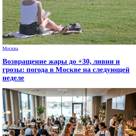
Москва
Возвращение жары до +30, ливни и
грозы: погода в Москве на следующей
неделе