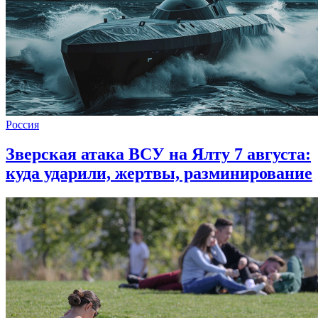
Россия
Зверская атака ВСУ на Ялту 7 августа:
куда ударили, жертвы, разминирование