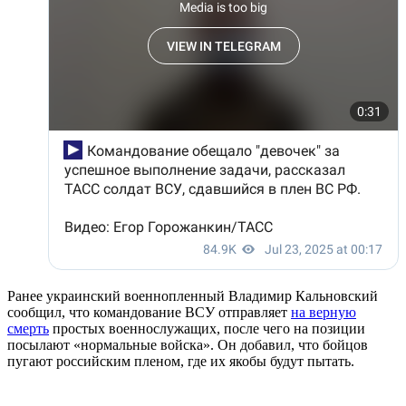
Ранее украинский военнопленный Владимир Кальновский
сообщил, что командование ВСУ отправляет
на верную
смерть
простых военнослужащих, после чего на позиции
посылают «нормальные войска». Он добавил, что бойцов
пугают российским пленом, где их якобы будут пытать.