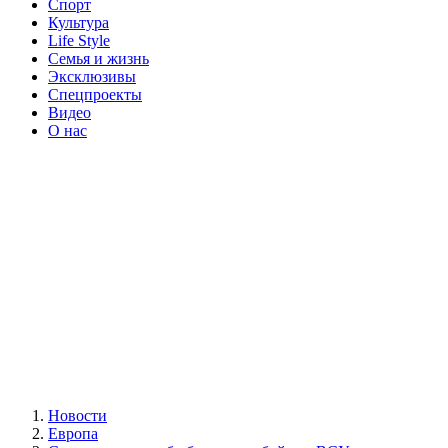
Спорт
Культура
Life Style
Семья и жизнь
Эксклюзивы
Спецпроекты
Видео
О нас
Новости
Европа