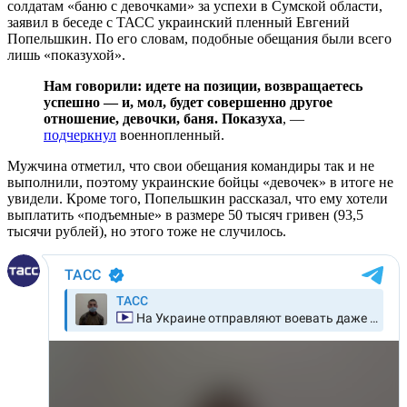
солдатам «баню с девочками» за успехи в Сумской области,
заявил в беседе с ТАСС украинский пленный Евгений
Попельшкин. По его словам, подобные обещания были всего
лишь «показухой».
Нам говорили: идете на позиции, возвращаетесь
успешно — и, мол, будет совершенно другое
отношение, девочки, баня. Показуха
, —
подчеркнул
военнопленный.
Мужчина отметил, что свои обещания командиры так и не
выполнили, поэтому украинские бойцы «девочек» в итоге не
увидели. Кроме того, Попельшкин рассказал, что ему хотели
выплатить «подъемные» в размере 50 тысяч гривен (93,5
тысячи рублей), но этого тоже не случилось.