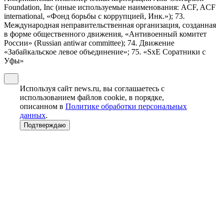
Foundation, Inc (иные используемые наименования: ACF, ACF
international, «Фонд борьбы с коррупцией, Инк.»); 73.
Международная неправительственная организация, созданная
в форме общественного движения, «Антивоенный комитет
России» (Russian antiwar committee); 74. Движение
«Забайкальское левое объединение»; 75. «SxE Соратники с
Уфы»
Используя сайт news.ru, вы соглашаетесь с
использованием файлов cookie, в порядке,
описанном в
Политике обработки персональных
данных
.
Подтверждаю