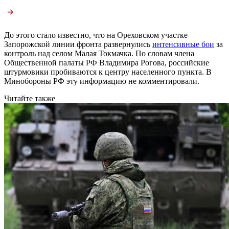
До этого стало известно, что на Ореховском участке
Запорожской линии фронта развернулись
интенсивные бои
за
контроль над селом Малая Токмачка. По словам члена
Общественной палаты РФ Владимира Рогова, российские
штурмовики пробиваются к центру населенного пункта. В
Минобороны РФ эту информацию не комментировали.
Читайте также