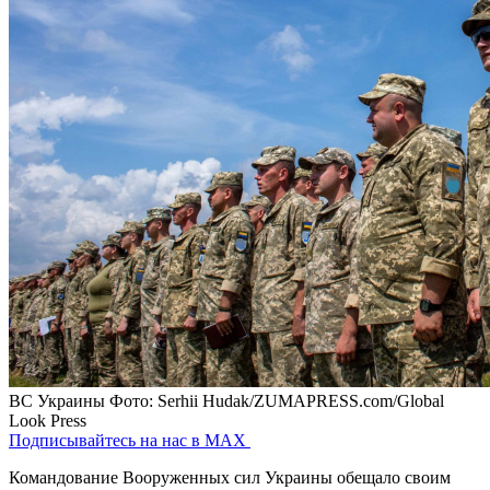
ВС Украины
Фото: Serhii Hudak/ZUMAPRESS.com/Global
Look Press
Подписывайтесь на нас в MAX
Командование Вооруженных сил Украины обещало своим