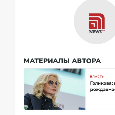
МАТЕРИАЛЫ АВТОРА
ВЛАСТЬ
Голикова:
рождаемо