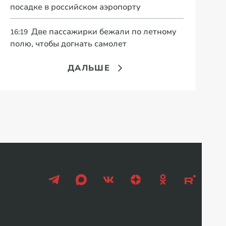
посадке в российском аэропорту
Две пассажирки бежали по летному
16:19
полю, чтобы догнать самолет
ДАЛЬШЕ