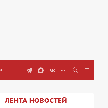
ы
Проблемы с бензином в Рос
ЛЕНТА НОВОСТЕЙ