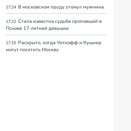
В московском пруду утонул мужчина
17:24
Стала известна судьба пропавшей в
17:22
Пскове 17-летней девушки
Раскрыто, когда Уиткофф и Кушнер
17:15
могут посетить Москву