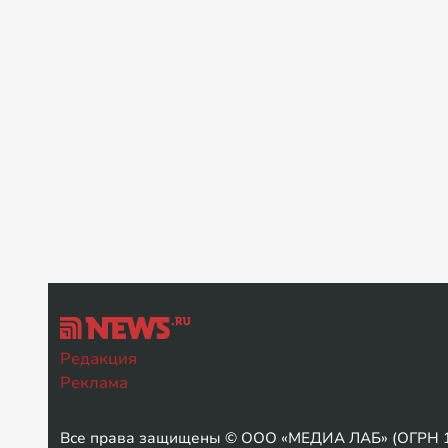
Редакция
Реклама
Все права защищены © ООО «МЕДИА ЛАБ» (ОГРН 1