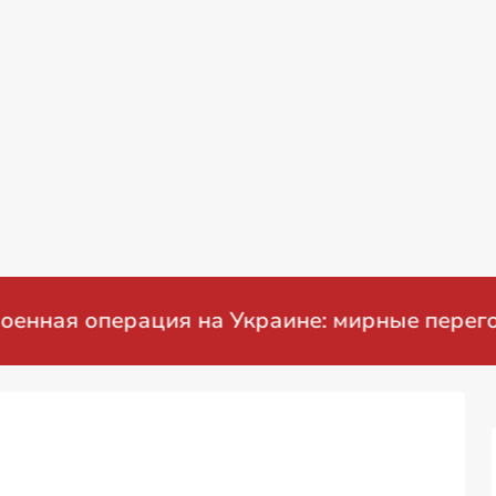
ая операция на Украине: мирные переговор