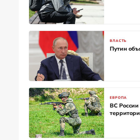
ВЛАСТЬ
Путин объ
ЕВРОПА
ВС России
территори