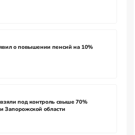
явил о повышении пенсий на 10%
 взяли под контроль свыше 70%
и Запорожской области