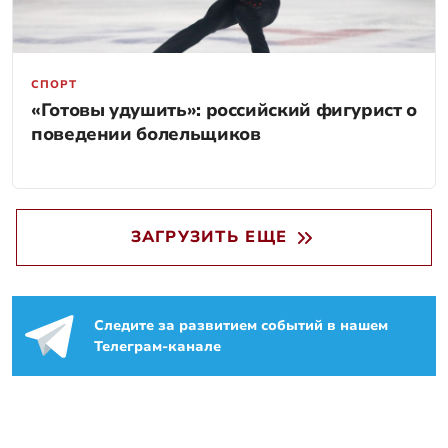
СПОРТ
«Готовы удушить»: российский фигурист о
поведении болельщиков
ЗАГРУЗИТЬ ЕЩЕ
Следите за развитием событий в нашем
Телеграм-канале