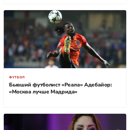
ФУТБОЛ
Бывший футболист «Реала» Адебайор:
«Москва лучше Мадрида»