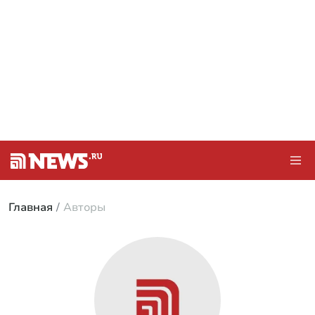
Главная
Авторы