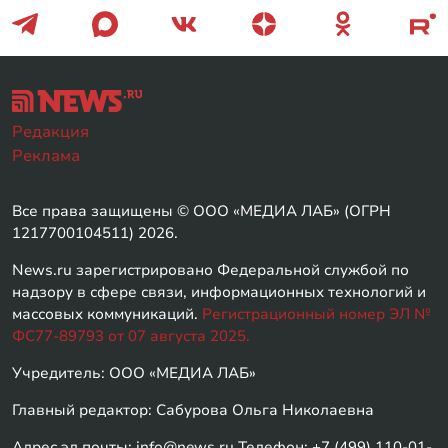
Редакция
Реклама
Все права защищены © ООО «МЕДИА ЛАБ» (ОГРН
1217700104511) 2026.
News.ru зарегистрировано Федеральной службой по
надзору в сфере связи, информационных технологий и
массовых коммуникаций.
Регистрационный номер ЭЛ №
ФС77-89793 от 07 августа 2025.
Учредитель: ООО «МЕДИА ЛАБ»
Главный редактор: Сабурова Ольга Николаевна
Адрес эл.почты: info@news.ru Телефон: +7 (499) 110-01-