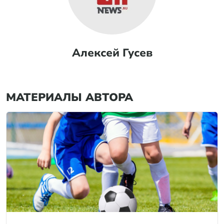
Алексей Гусев
МАТЕРИАЛЫ АВТОРА