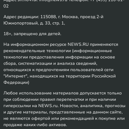
02
Адрес редакции: 115088, г. Москва, проезд 2-й
Южнопортовый, д. 33, стр. 1,
18+, запрещено для детей.
На информационном ресурсе NEWS.RU применяются
рекомендательные технологии (информационные
технологии предоставления информации на основе
сбора, систематизации и анализа сведений,
относящихся к предпочтениям пользователей сети
"Интернет", находящихся на территории Российской
Федерации)
Любое использование материалов допускается только
при соблюдении правил перепечатки и при наличии
гиперссылки на NEWS.ru. Новости, аналитика, прогнозы
и другие материалы, представленные на данном сайте,
не являются офертой или рекомендацией к покупке или
продаже каких-либо активов.