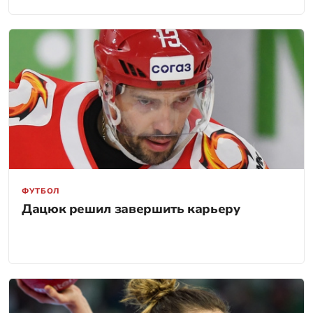
ФУТБОЛ
Дацюк решил завершить карьеру