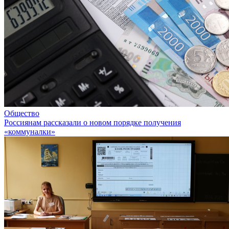
Общество
Россиянам рассказали о новом порядке получения
«коммуналки»