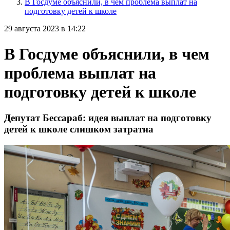
В Госдуме объяснили, в чем проблема выплат на
подготовку детей к школе
29 августа 2023 в 14:22
В Госдуме объяснили, в чем
проблема выплат на
подготовку детей к школе
Депутат Бессараб: идея выплат на подготовку
детей к школе слишком затратна