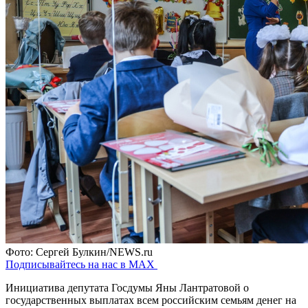
Фото: Сергей Булкин/NEWS.ru
Подписывайтесь на нас в MAX
Инициатива депутата Госдумы Яны Лантратовой о
государственных выплатах всем российским семьям денег на