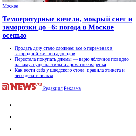
Москва
Температурные качели, мокрый снег и
заморозки до –6: погода в Москве
осенью
Продать дачу стало сложнее: все о переменах в
загородной жизни садоводов
Перестала покупать джемы — варю яблочное повидло
на зиму: гуще пастилы и ароматнее варенья
Как вести себя у шведского стола: правила этикета и
чего делать нельзя
Редакция
Реклама