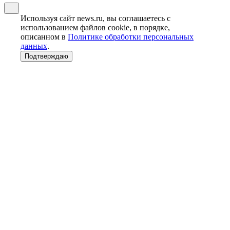
Используя сайт news.ru, вы соглашаетесь с
использованием файлов cookie, в порядке,
описанном в
Политике обработки персональных
данных
.
Подтверждаю