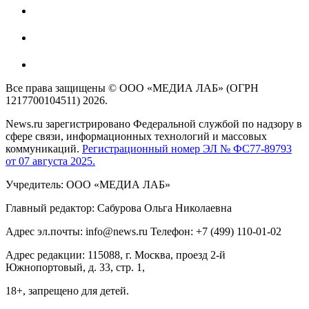
Все права защищены © ООО «МЕДИА ЛАБ» (ОГРН
1217700104511) 2026.
News.ru зарегистрировано Федеральной службой по надзору в
сфере связи, информационных технологий и массовых
коммуникаций.
Регистрационный номер ЭЛ № ФС77-89793
от 07 августа 2025.
Учредитель: ООО «МЕДИА ЛАБ»
Главный редактор: Сабурова Ольга Николаевна
Адрес эл.почты: info@news.ru Телефон: +7 (499) 110-01-02
Адрес редакции: 115088, г. Москва, проезд 2-й
Южнопортовый, д. 33, стр. 1,
18+, запрещено для детей.