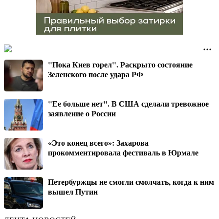
"Пока Киев горел". Раскрыто состояние
Зеленского после удара РФ
"Ее больше нет". В США сделали тревожное
заявление о России
«Это конец всего»: Захарова
прокомментировала фестиваль в Юрмале
Петербуржцы не смогли смолчать, когда к ним
вышел Путин