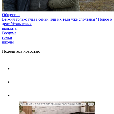
Общество
Выжил только глава семьи или их тела уже спрятаны? Новое о
деле Усольцевых
выплаты
Госдума
семьи
школы
Поделитесь новостью
РЕКЛАМА • ООО СТРОИТЕЛЬНЫЙ ТОРГОВЫЙ ДОМ «ПЕТРОВИЧ», ИНН 7802348846