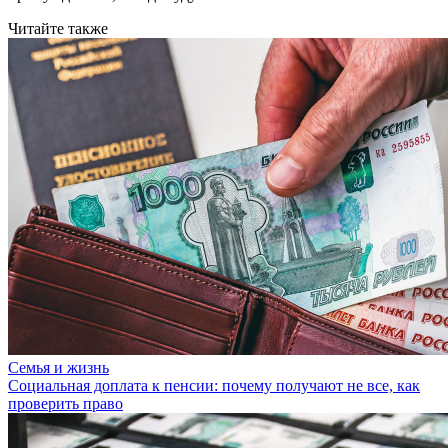
Читайте также
Семья и жизнь
Социальная доплата к пенсии: почему получают не все, как
проверить право