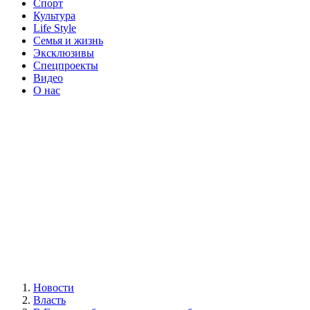
Спорт
Культура
Life Style
Семья и жизнь
Эксклюзивы
Спецпроекты
Видео
О нас
Новости
Власть