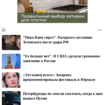
"Пока Киев горел". Раскрыто состояние
Зеленского после удара РФ
"Ее больше нет". В США сделали тревожное
заявление о России
«Это конец всего»: Захарова
прокомментировала фестиваль в Юрмале
Петербуржцы не смогли смолчать, когда к ним
вышел Путин