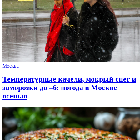
Москва
Температурные качели, мокрый снег и
заморозки до –6: погода в Москве
осенью