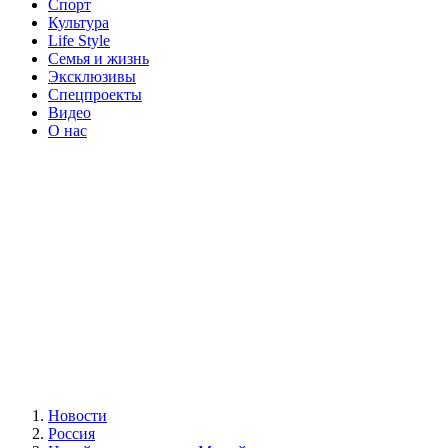
Спорт
Культура
Life Style
Семья и жизнь
Эксклюзивы
Спецпроекты
Видео
О нас
Новости
Россия