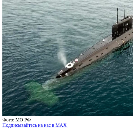
Фото: МО РФ
Подписывайтесь на нас в MAX