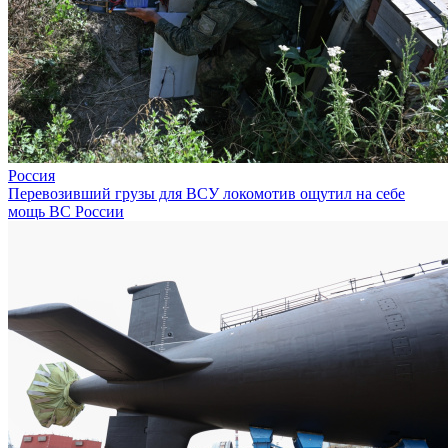
Россия
Перевозивший грузы для ВСУ локомотив ощутил на себе
мощь ВС России