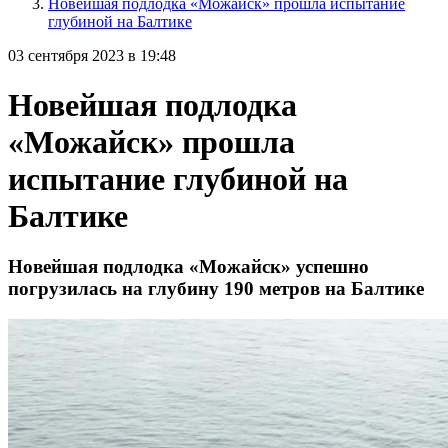
Новейшая подлодка «Можайск» прошла испытание
глубиной на Балтике
03 сентября 2023 в 19:48
Новейшая подлодка
«Можайск» прошла
испытание глубиной на
Балтике
Новейшая подлодка «Можайск» успешно
погрузилась на глубину 190 метров на Балтике