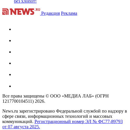
без хлопот!
Редакция
Реклама
Все права защищены © ООО «МЕДИА ЛАБ» (ОГРН
1217700104511) 2026.
News.ru зарегистрировано Федеральной службой по надзору в
сфере связи, информационных технологий и массовых
коммуникаций.
Регистрационный номер ЭЛ № ФС77-89793
от 07 августа 2025.