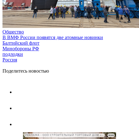
Общество
В ВМФ России появятся две атомные новинки
Балтийский флот
Минобороны РФ
подлодки
Россия
Поделитесь новостью
РЕКЛАМА • ООО СТРОИТЕЛЬНЫЙ ТОРГОВЫЙ ДОМ «ПЕТРОВИЧ», ИНН 7802348846