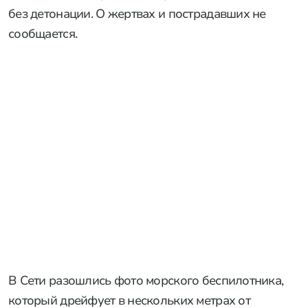
без детонации. О жертвах и пострадавших не
сообщается.
В Сети разошлись фото морского беспилотника,
который дрейфует в нескольких метрах от