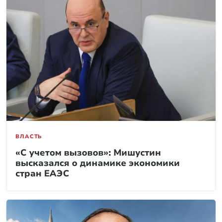
ВЛАСТЬ
«С учетом вызовов»: Мишустин
высказался о динамике экономики
стран ЕАЭС