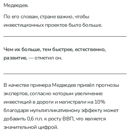
Медведев.
По его словам, стране важно, чтобы
инвестиционных проектов было больше.
Чем их больше, тем быстрее, естественно,
развитие
, — отметил он.
В качестве примера Медведев привёл прогнозы
экспертов, согласно которым увеличение
инвестиций в дороги и магистрали на 10%
благодаря мультипликативному эффекту может
добавить 0,6 п.п. к росту ВВП, что является
значительной цифрой.