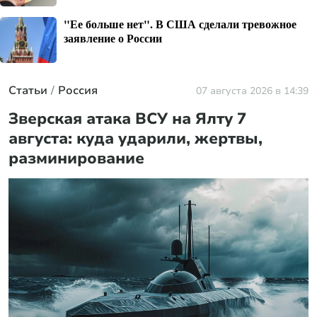
"Ее больше нет". В США сделали тревожное
заявление о России
Статьи
Россия
07 августа 2026 в 14:39
Зверская атака ВСУ на Ялту 7
августа: куда ударили, жертвы,
разминирование