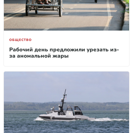
ОБЩЕСТВО
Рабочий день предложили урезать из-
за аномальной жары