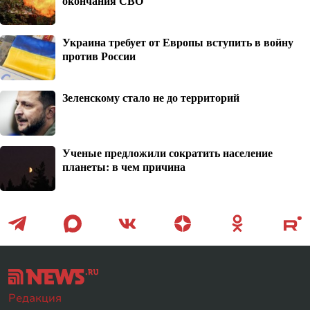
окончания СВО
Украина требует от Европы вступить в войну
против России
Зеленскому стало не до территорий
Ученые предложили сократить население
планеты: в чем причина
Редакция