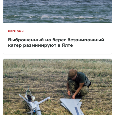
РЕГИОНЫ
Выброшенный на берег безэкипажный
катер разминируют в Ялте