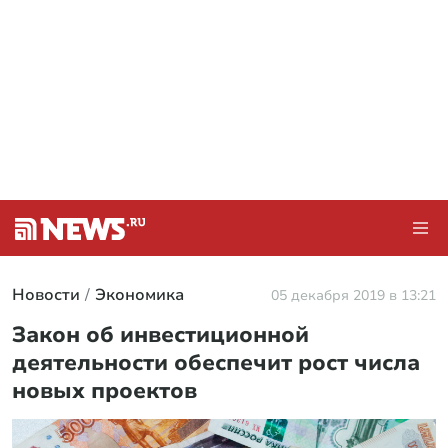
Новости
Экономика
05 декабря 2019 в 13:21
Закон об инвестиционной
деятельности обеспечит рост числа
новых проектов