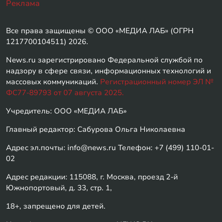
Реклама
Все права защищены © ООО «МЕДИА ЛАБ» (ОГРН
1217700104511) 2026.
News.ru зарегистрировано Федеральной службой по
надзору в сфере связи, информационных технологий и
массовых коммуникаций.
Регистрационный номер ЭЛ №
ФС77-89793 от 07 августа 2025.
Учредитель: ООО «МЕДИА ЛАБ»
Главный редактор: Сабурова Ольга Николаевна
Адрес эл.почты: info@news.ru Телефон: +7 (499) 110-01-
02
Адрес редакции: 115088, г. Москва, проезд 2-й
Южнопортовый, д. 33, стр. 1,
18+, запрещено для детей.