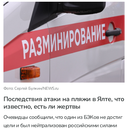
Фото: Сергей Булкин/NEWS.ru
Последствия атаки на пляжи в Ялте, что
известно, есть ли жертвы
Очевидцы сообщили, что один из БЭКов не достиг
цели и был нейтрализован российскими силами