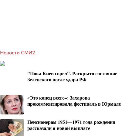
Новости СМИ2
"Пока Киев горел". Раскрыто состояние
Зеленского после удара РФ
«Это конец всего»: Захарова
прокомментировала фестиваль в Юрмале
Пенсионерам 1951—1971 года рождения
рассказали о новой выплате