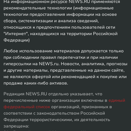
На информационном ресурсе NEWS.RU применяются
рекомендательные технологии (информационные
технологии предоставления информации на основе
сбора, систематизации и анализа сведений,
относящихся к предпочтениям пользователей сети
"Интернет", находящихся на территории Российской
Федерации)
Любое использование материалов допускается только
при соблюдении правил перепечатки и при наличии
гиперссылки на NEWS.ru. Новости, аналитика, прогнозы
и другие материалы, представленные на данном сайте,
не являются офертой или рекомендацией к покупке или
продаже каких-либо активов.
Редакция NEWS.RU отдельно указывает, что
перечисленные ниже организации включены в
единый
федеральный список
организаций, признанных в
соответствии с законодательством Российской
Федерации террористическими, их деятельность
запрещена: