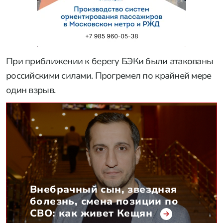
При приближении к берегу БЭКи были атакованы
российскими силами. Прогремел по крайней мере
один взрыв.
Внебрачный сын, звездная
болезнь, смена позиции по
СВО: как живет Кещян