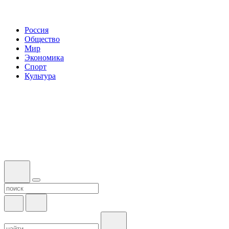
Россия
Общество
Мир
Экономика
Спорт
Культура