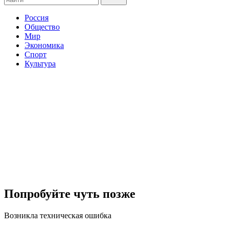
Россия
Общество
Мир
Экономика
Спорт
Культура
Попробуйте чуть позже
Возникла техническая ошибка